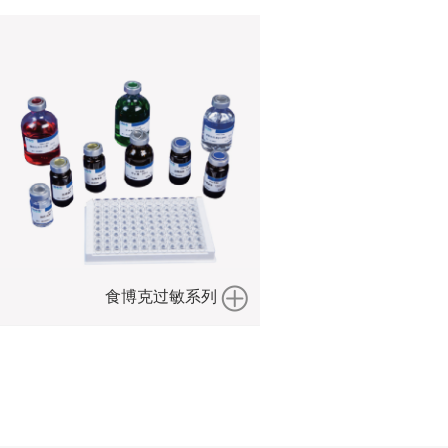
食博克过敏系列