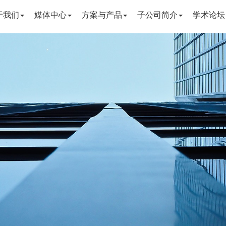
于我们
媒体中心
方案与产品
子公司简介
学术论坛