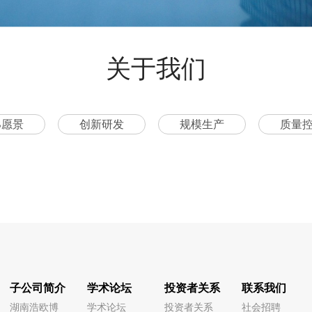
关于我们
B愿景
创新研发
规模生产
质量
子公司简介
学术论坛
投资者关系
联系我们
湖南浩欧博
学术论坛
投资者关系
社会招聘