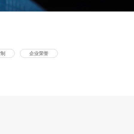
控制
企业荣誉