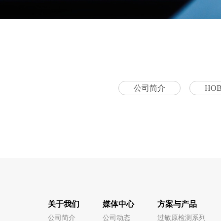
公司简介
HO
关于我们
媒体中心
方案与产品
公司简介
公司动态
过敏原检测系列