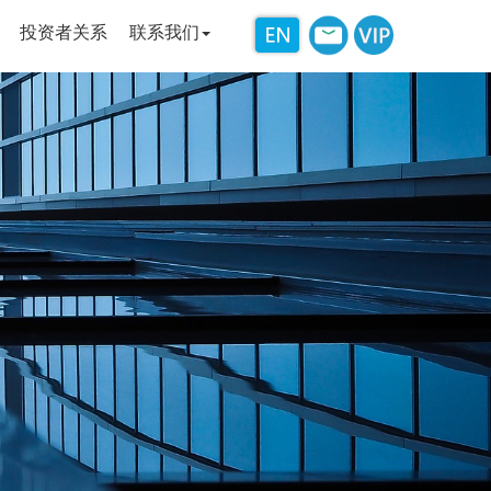
投资者关系
联系我们