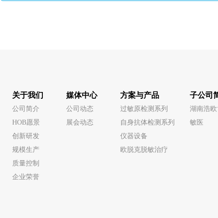
关于我们
媒体中心
方案与产品
子公司
公司简介
公司动态
过敏原检测系列
湖南浩欧
HOB愿景
展会动态
自身抗体检测系列
敏医
创新研发
仪器设备
规模生产
欧脱克脱敏治疗
质量控制
企业荣誉