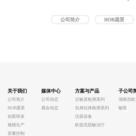
公司简介
HOB愿景
关于我们
媒体中心
方案与产品
子公司
公司简介
公司动态
过敏原检测系列
湖南浩欧
HOB愿景
展会动态
自身抗体检测系列
敏医
创新研发
仪器设备
规模生产
欧脱克脱敏治疗
质量控制