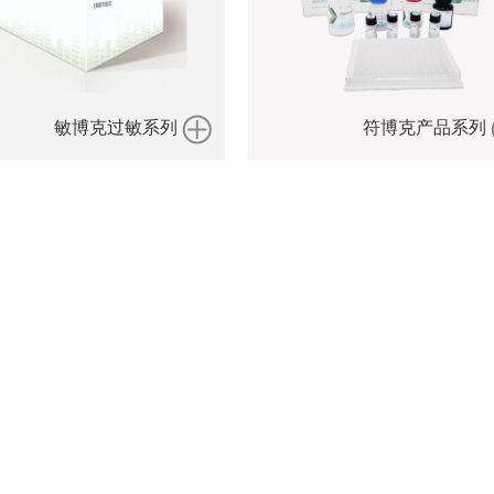
敏博克过敏系列
符博克产品系列