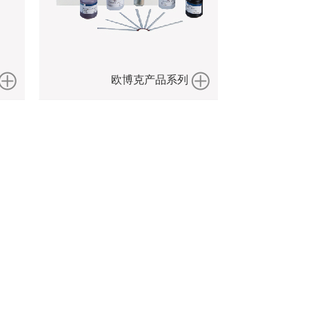
欧博克产品系列