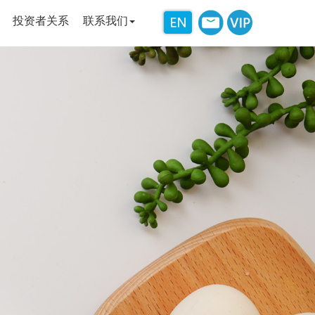
投资者关系
联系我们