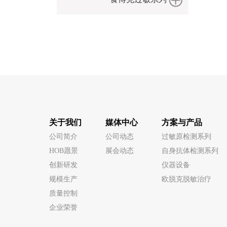
关于我们
媒体中心
方案与产品
公司简介
公司动态
过敏原检测系列
HOB愿景
展会动态
自身抗体检测系列
创新研发
仪器设备
规模生产
欧脱克脱敏治疗
质量控制
企业荣誉