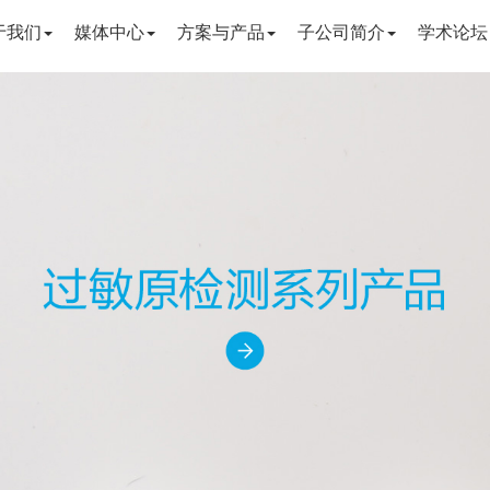
于我们
媒体中心
方案与产品
子公司简介
学术论坛