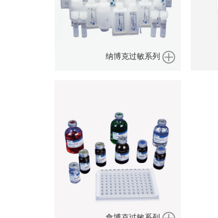
纳博克过敏系列
食博克过敏系列