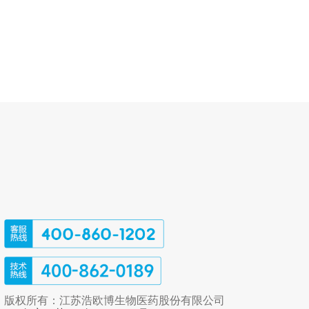
版权所有：江苏浩欧博生物医药股份有限公司