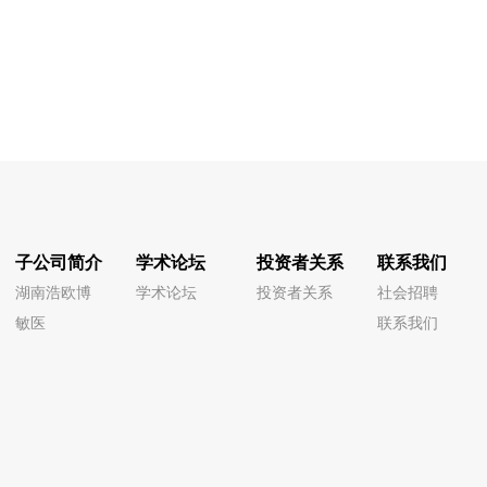
子公司简介
学术论坛
投资者关系
联系我们
湖南浩欧博
学术论坛
投资者关系
社会招聘
敏医
联系我们