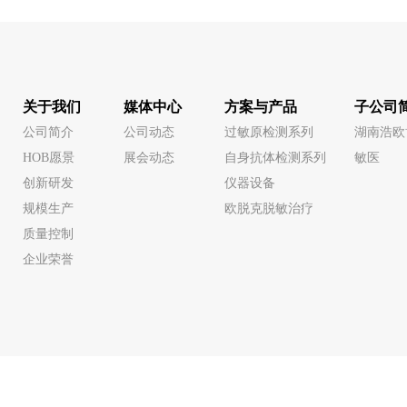
关于我们
媒体中心
方案与产品
子公司
公司简介
公司动态
过敏原检测系列
湖南浩欧
HOB愿景
展会动态
自身抗体检测系列
敏医
创新研发
仪器设备
规模生产
欧脱克脱敏治疗
质量控制
企业荣誉