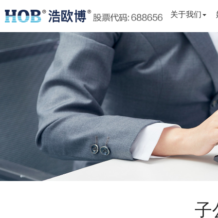
关于我们
子