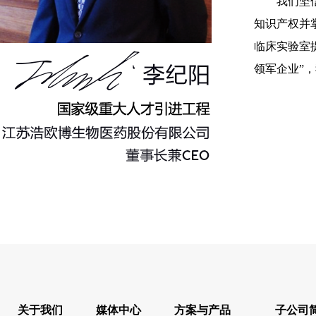
我们坚
知识产权并
临床实验室
领军企业”
关于我们
媒体中心
方案与产品
子公司