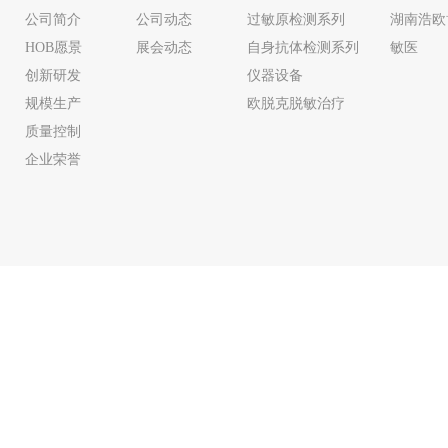
公司简介
公司动态
过敏原检测系列
湖南浩欧
HOB愿景
展会动态
自身抗体检测系列
敏医
创新研发
仪器设备
规模生产
欧脱克脱敏治疗
质量控制
企业荣誉